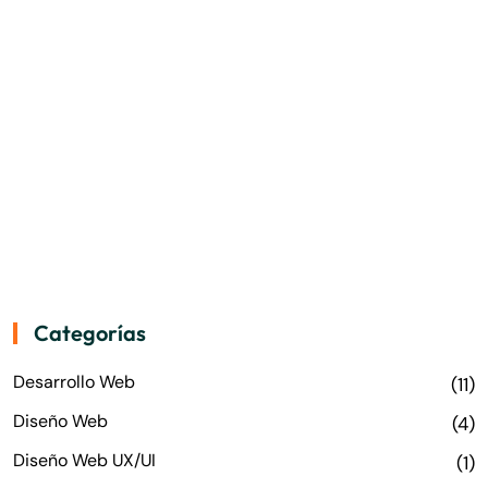
Categorías
Desarrollo Web
(11)
Diseño Web
(4)
Diseño Web UX/UI
(1)