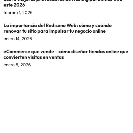
este 2026
febrero 1, 2026
La importancia del Rediseño Web: cómo y cuándo
renovar tu sitio para impulsar tu negocio online
enero 14, 2026
eCommerce que vende – cómo diseñar tiendas online que
convierten visitas en ventas
enero 8, 2026