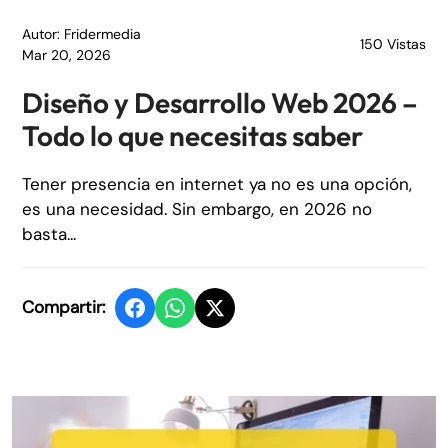
Autor: Fridermedia
150 Vistas
Mar 20, 2026
Diseño y Desarrollo Web 2026 –
Todo lo que necesitas saber
Tener presencia en internet ya no es una opción,
es una necesidad. Sin embargo, en 2026 no
basta...
Compartir: