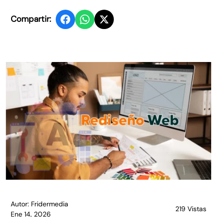
Compartir:
Autor: Fridermedia
219 Vistas
Ene 14, 2026