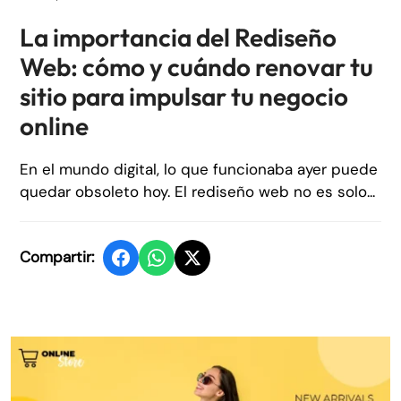
La importancia del Rediseño
Web: cómo y cuándo renovar tu
sitio para impulsar tu negocio
online
En el mundo digital, lo que funcionaba ayer puede
quedar obsoleto hoy. El rediseño web no es solo...
Compartir: