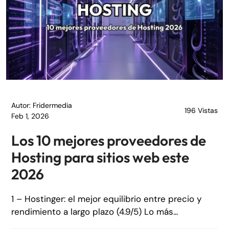
Autor: Fridermedia
196 Vistas
Feb 1, 2026
Los 10 mejores proveedores de
Hosting para sitios web este
2026
1 – Hostinger: el mejor equilibrio entre precio y
rendimiento a largo plazo (4.9/5) Lo más...