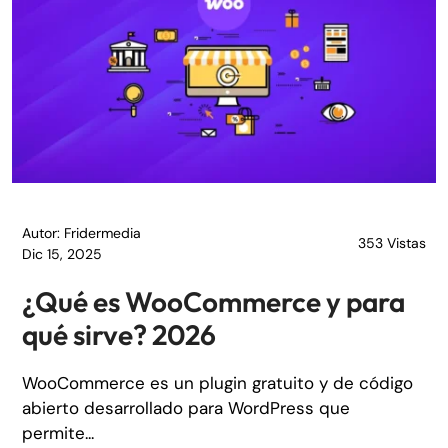
Autor: Fridermedia
353 Vistas
Dic 15, 2025
¿Qué es WooCommerce y para
qué sirve? 2026
WooCommerce es un plugin gratuito y de código
abierto desarrollado para WordPress que
permite...