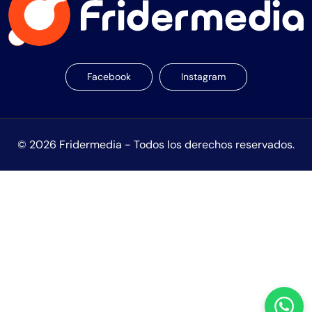
Facebook
Instagram
© 2026 Fridermedia - Todos los derechos reservados.