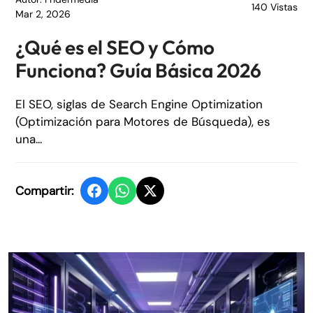
140 Vistas
Mar 2, 2026
¿Qué es el SEO y Cómo
Funciona? Guía Básica 2026
El SEO, siglas de Search Engine Optimization
(Optimización para Motores de Búsqueda), es
una...
Compartir: