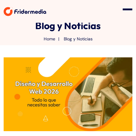
Blog y Noticias
Home
Blog y Noticias