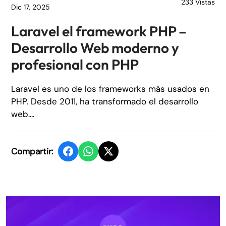
233 Vistas
Dic 17, 2025
Laravel el framework PHP –
Desarrollo Web moderno y
profesional con PHP
Laravel es uno de los frameworks más usados en
PHP. Desde 2011, ha transformado el desarrollo
web....
Compartir: