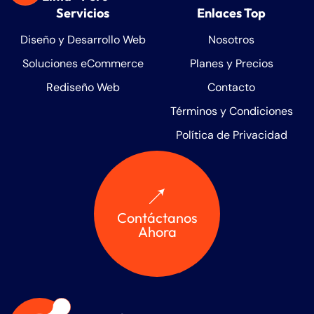
Servicios
Enlaces Top
Diseño y Desarrollo Web
Nosotros
Soluciones eCommerce
Planes y Precios
Rediseño Web
Contacto
Términos y Condiciones
Política de Privacidad
Contáctanos
Ahora