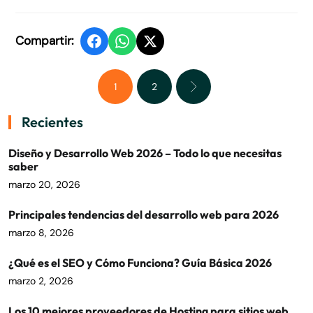
Compartir:
1
2
Recientes
Diseño y Desarrollo Web 2026 – Todo lo que necesitas
saber
marzo 20, 2026
Principales tendencias del desarrollo web para 2026
marzo 8, 2026
¿Qué es el SEO y Cómo Funciona? Guía Básica 2026
marzo 2, 2026
Los 10 mejores proveedores de Hosting para sitios web