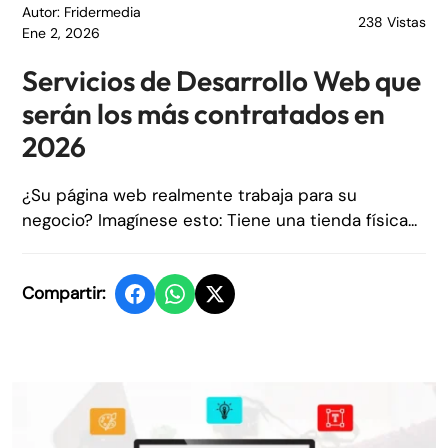
Autor: Fridermedia
238 Vistas
Ene 2, 2026
Servicios de Desarrollo Web que
serán los más contratados en
2026
¿Su página web realmente trabaja para su
negocio? Imagínese esto: Tiene una tienda física...
Compartir: