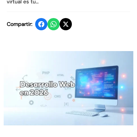
virtual es tu...
Compartir: