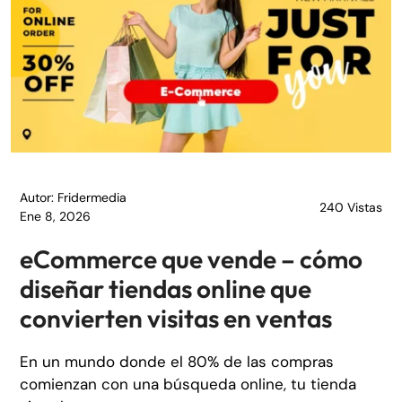
Autor: Fridermedia
240 Vistas
Ene 8, 2026
eCommerce que vende – cómo
diseñar tiendas online que
convierten visitas en ventas
En un mundo donde el 80% de las compras
comienzan con una búsqueda online, tu tienda