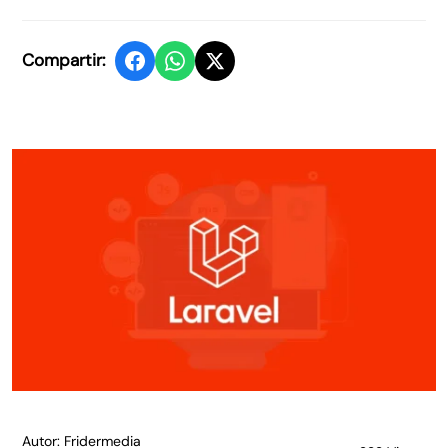
Compartir:
Autor: Fridermedia