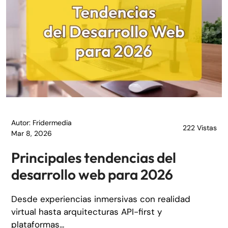
Autor: Fridermedia
222 Vistas
Mar 8, 2026
Principales tendencias del
desarrollo web para 2026
Desde experiencias inmersivas con realidad
virtual hasta arquitecturas API-first y
plataformas...