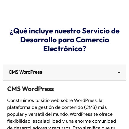
¿Qué incluye nuestro Servicio de
Desarrollo para Comercio
Electrónico?
CMS WordPress
CMS WordPress
Construimos tu sitio web sobre WordPress, la
plataforma de gestión de contenido (CMS) más
popular y versátil del mundo. WordPress te ofrece
flexibilidad, escalabilidad y una enorme comunidad
de desarrolladores y recursos. Esto significa que tu