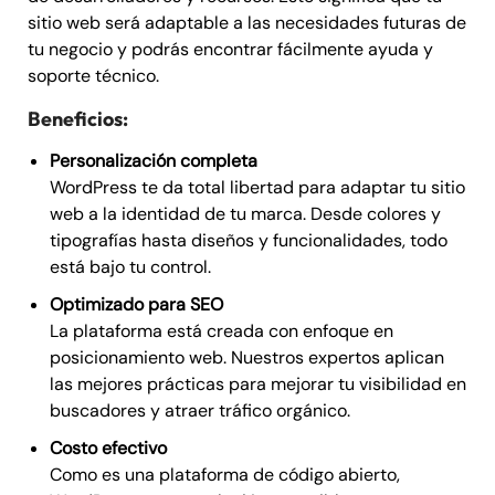
sitio web será adaptable a las necesidades futuras de
tu negocio y podrás encontrar fácilmente ayuda y
soporte técnico.
Beneficios:
Personalización completa
WordPress te da total libertad para adaptar tu sitio
web a la identidad de tu marca. Desde colores y
tipografías hasta diseños y funcionalidades, todo
está bajo tu control.
Optimizado para SEO
La plataforma está creada con enfoque en
posicionamiento web. Nuestros expertos aplican
las mejores prácticas para mejorar tu visibilidad en
buscadores y atraer tráfico orgánico.
Costo efectivo
Como es una plataforma de código abierto,