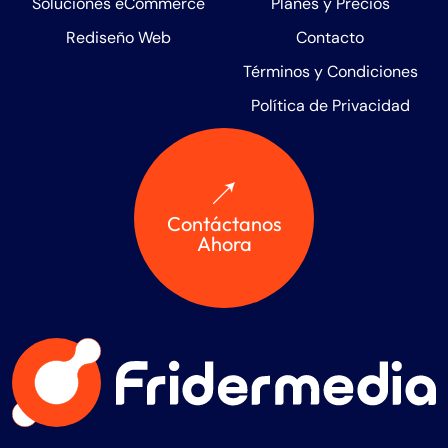
Soluciones eCommerce
Planes y Precios
Rediseño Web
Contacto
Términos y Condiciones
Política de Privacidad
Contáctanos
Ahora