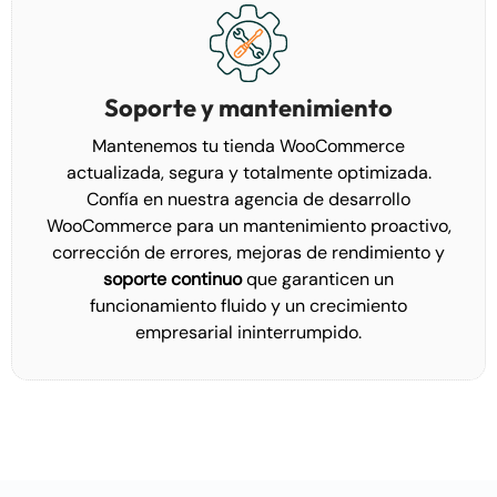
Soporte y mantenimiento
Mantenemos tu tienda WooCommerce
actualizada, segura y totalmente optimizada.
Confía en nuestra agencia de desarrollo
WooCommerce para un mantenimiento proactivo,
corrección de errores, mejoras de rendimiento y
soporte continuo
que garanticen un
funcionamiento fluido y un crecimiento
empresarial ininterrumpido.