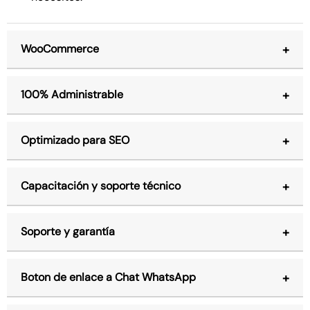
WooCommerce
100% Administrable
Optimizado para SEO
Capacitación y soporte técnico
Soporte y garantía
Boton de enlace a Chat WhatsApp