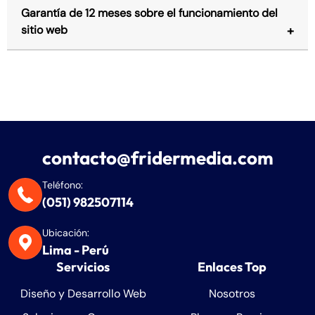
Garantía de 12 meses sobre el funcionamiento del
sitio web
contacto@fridermedia.com
Teléfono:
(051) 982507114
Ubicación:
Lima - Perú
Servicios
Enlaces Top
Diseño y Desarrollo Web
Nosotros