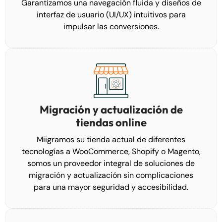
Garantizamos una navegación fluida y diseños de
interfaz de usuario (UI/UX) intuitivos para
impulsar las conversiones.
Migración y actualización de
tiendas online
Miigramos su tienda actual de diferentes
tecnologías a
WooCommerce
, Shopify o Magento,
somos un proveedor integral de soluciones de
migración y actualización sin complicaciones
para una mayor seguridad y accesibilidad.