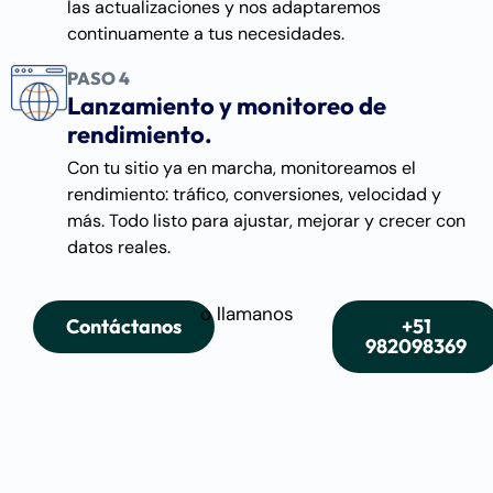
las actualizaciones y nos adaptaremos
continuamente a tus necesidades.
PASO 4
Lanzamiento y monitoreo de
rendimiento.
Con tu sitio ya en marcha, monitoreamos el
rendimiento: tráfico, conversiones, velocidad y
más. Todo listo para ajustar, mejorar y crecer con
datos reales.
o llamanos
Contáctanos
+51
982098369