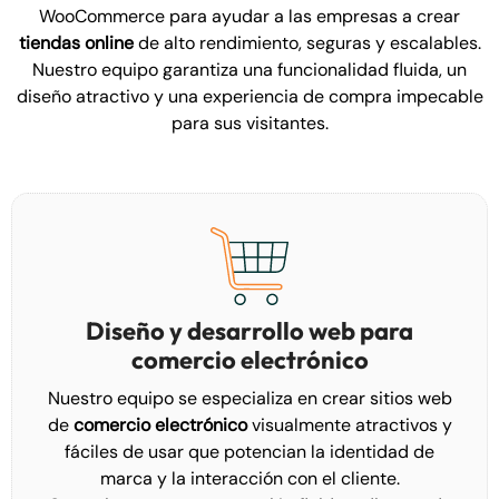
WooCommerce para ayudar a las empresas a crear
tiendas online
de alto rendimiento, seguras y escalables.
Nuestro equipo garantiza una funcionalidad fluida, un
diseño atractivo y una experiencia de compra impecable
para sus visitantes.
Diseño y desarrollo web para
comercio electrónico
Nuestro equipo se especializa en crear sitios web
de
comercio electrónico
visualmente atractivos y
fáciles de usar que potencian la identidad de
marca y la interacción con el cliente.