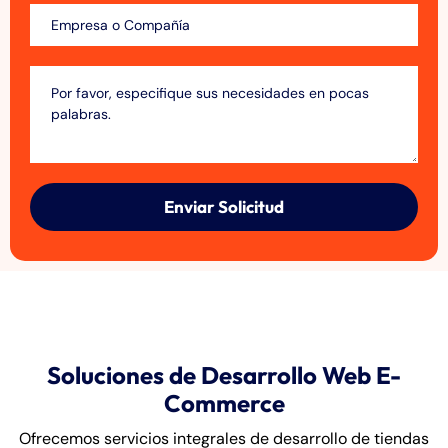
Enviar Solicitud
Soluciones de Desarrollo Web E-
Commerce
Ofrecemos servicios integrales de desarrollo de tiendas