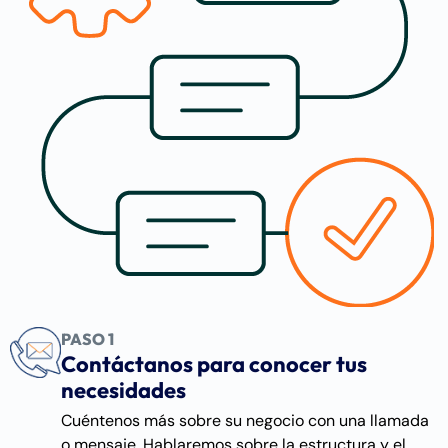
PASO 1
Contáctanos para conocer tus
necesidades
Cuéntenos más sobre su negocio con una llamada
o mensaje. Hablaremos sobre la estructura y el