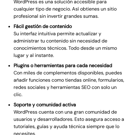
WordPress es una solución accesible para
cualquier tipo de negocio. Así obtienes un sitio
profesional sin invertir grandes sumas.
Fácil gestión de contenido
Su interfaz intuitiva permite actualizar y
administrar tu contenido sin necesidad de
conocimientos técnicos. Todo desde un mismo
lugar y al instante.
Plugins o herramientas para cada necesidad
Con miles de complementos disponibles, puedes
añadir funciones como tiendas online, formularios,
redes sociales y herramientas SEO con solo un
clic.
Soporte y comunidad activa
WordPress cuenta con una gran comunidad de
usuarios y desarrolladores. Esto asegura acceso a
tutoriales, guías y ayuda técnica siempre que lo
necesites.