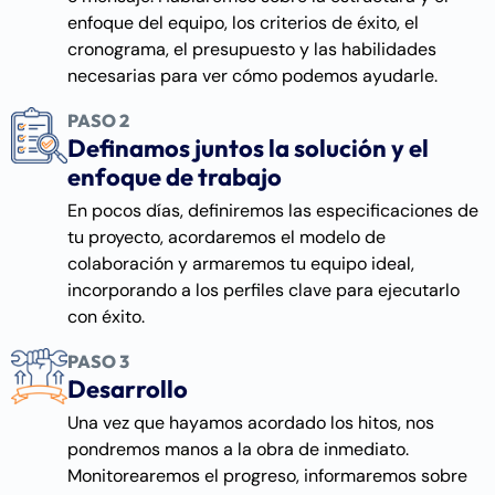
enfoque del equipo, los criterios de éxito, el
cronograma, el presupuesto y las habilidades
necesarias para ver cómo podemos ayudarle.
PASO 2
Definamos juntos la solución y el
enfoque de trabajo
En pocos días, definiremos las especificaciones de
tu proyecto, acordaremos el modelo de
colaboración y armaremos tu equipo ideal,
incorporando a los perfiles clave para ejecutarlo
con éxito.
PASO 3
Desarrollo
Una vez que hayamos acordado los hitos, nos
pondremos manos a la obra de inmediato.
Monitorearemos el progreso, informaremos sobre