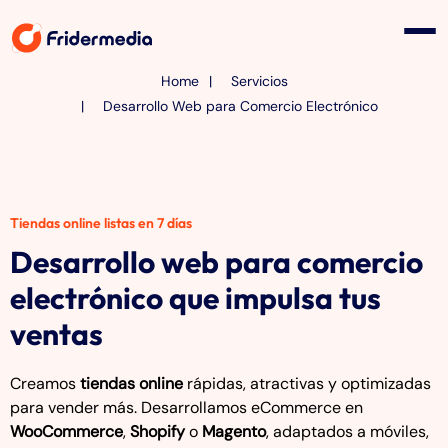
Home
Servicios
Desarrollo Web para Comercio Electrónico
Tiendas online listas en 7 días
Desarrollo web para comercio
electrónico que impulsa tus
ventas
Creamos
tiendas online
rápidas, atractivas y optimizadas
para vender más. Desarrollamos eCommerce en
WooCommerce
,
Shopify
o
Magento
, adaptados a móviles,