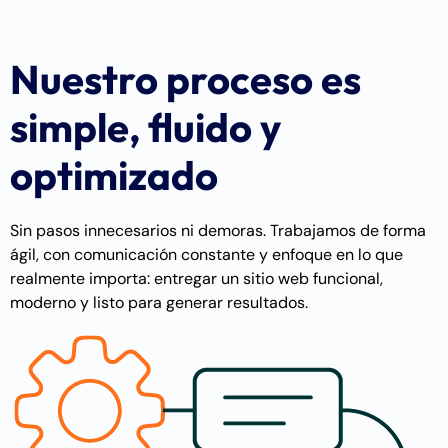
Nuestro proceso es
simple, fluido y
optimizado
Sin pasos innecesarios ni demoras. Trabajamos de forma
ágil, con comunicación constante y enfoque en lo que
realmente importa: entregar un sitio web funcional,
moderno y listo para generar resultados.