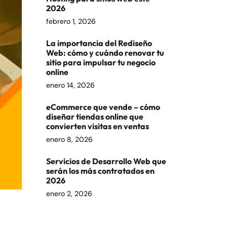
2026
febrero 1, 2026
La importancia del Rediseño
Web: cómo y cuándo renovar tu
sitio para impulsar tu negocio
online
enero 14, 2026
eCommerce que vende – cómo
diseñar tiendas online que
convierten visitas en ventas
enero 8, 2026
Servicios de Desarrollo Web que
serán los más contratados en
2026
enero 2, 2026