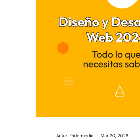
Autor: Fridermedia
Mar 20, 2026