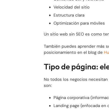
Velocidad del sitio
Estructura clara
Optimización para móviles
Un sitio web sin SEO es como ten
También puedes aprender más sob
posicionamiento en el blog de
Hu
Tipo de página: el
No todos los negocios necesitan
son:
Página corporativa (informac
Landing page (enfocada en 