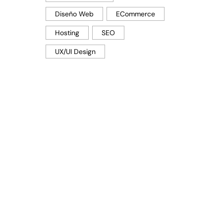
Diseño Web
ECommerce
Hosting
SEO
UX/UI Design