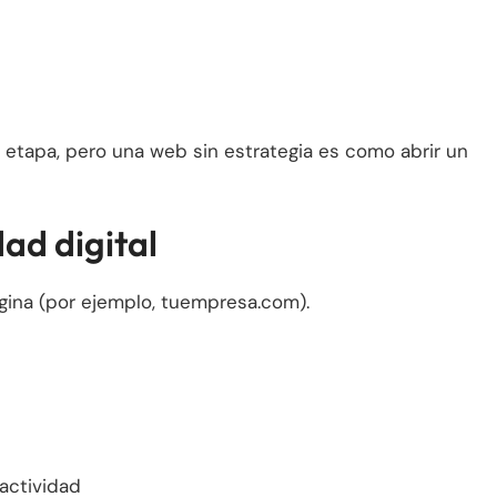
etapa, pero una web sin estrategia es como abrir un
dad digital
gina (por ejemplo, tuempresa.com).
actividad