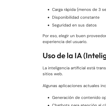
Carga rápida (menos de 3 s
Disponibilidad constante
Seguridad en sus datos
Por eso, elegir un buen proveedor
experiencia del usuario.
Uso de la IA (Inteli
La inteligencia artificial está tr
sitios web.
Algunas aplicaciones actuales inc
Generación de contenido o
Chatbots para atención al cl