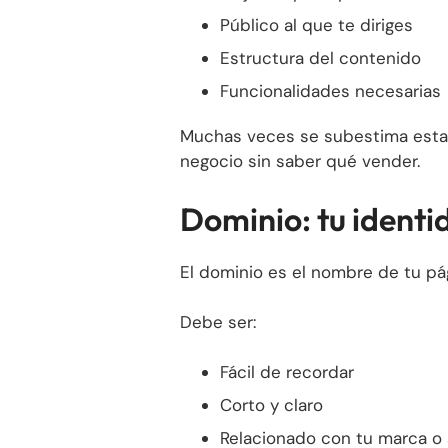
Público al que te diriges
Estructura del contenido
Funcionalidades necesarias
Muchas veces se subestima esta 
negocio sin saber qué vender.
Dominio: tu identi
El dominio es el nombre de tu pá
Debe ser:
Fácil de recordar
Corto y claro
Relacionado con tu marca o 