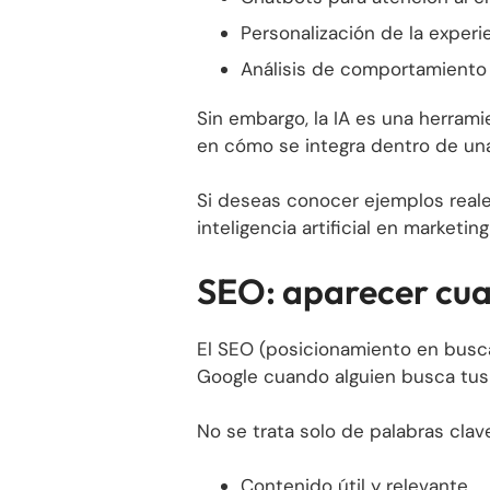
Personalización de la experi
Análisis de comportamiento
Sin embargo, la IA es una herrami
en cómo se integra dentro de una 
Si deseas conocer ejemplos real
inteligencia artificial en marketi
SEO: aparecer cua
El SEO (posicionamiento en busc
Google cuando alguien busca tus 
No se trata solo de palabras clave
Contenido útil y relevante