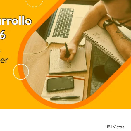
151 Vistas